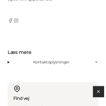
Facebook
Instagram
Læs mere
Kontaktoplysninger
Find vej