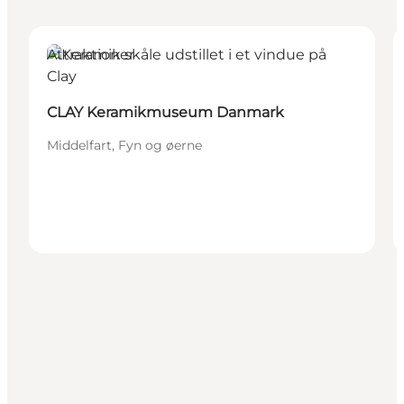
Attraktioner
CLAY Keramikmuseum Danmark
Middelfart, Fyn og øerne