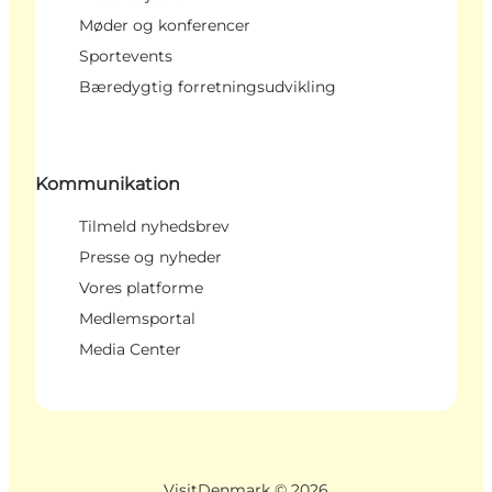
Møder og konferencer
Sportevents
Bæredygtig forretningsudvikling
Kommunikation
Tilmeld nyhedsbrev
Presse og nyheder
Vores platforme
Medlemsportal
Media Center
VisitDenmark ©
2026