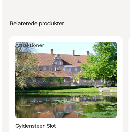
Relaterede produkter
Attraktioner
Gyldensteen Slot