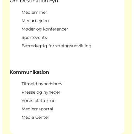
Om Destination Fyn
Medlemmer
Medarbejdere
Møder og konferencer
Sportevents
Bæredygtig forretningsudvikling
Kommunikation
Tilmeld nyhedsbrev
Presse og nyheder
Vores platforme
Medlemsportal
Media Center