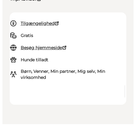
Tilgængelighed
Gratis
Besøg hjemmeside
Hunde tilladt
Børn, Venner, Min partner, Mig selv, Min
virksomhed