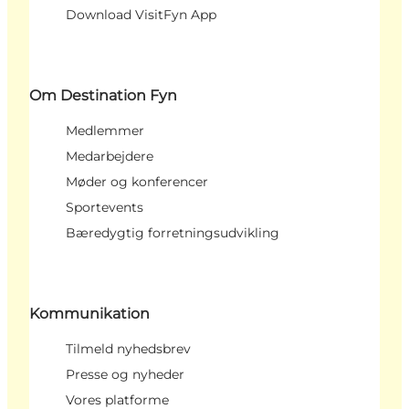
Download VisitFyn App
Om Destination Fyn
Medlemmer
Medarbejdere
Møder og konferencer
Sportevents
Bæredygtig forretningsudvikling
Kommunikation
Tilmeld nyhedsbrev
Presse og nyheder
Vores platforme