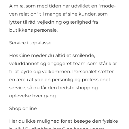
Almira, som med tiden har udviklet en "mode-
ven relation" til mange af sine kunder, som
lytter til råd, vejledning og ærlighed fra
butikkens personale.
Service i topklasse
Hos Gine møder du altid et smilende,
veluddannet og engageret team, som står klar
til at byde dig velkommen. Personalet sætter
en ære i at yde en personlig og professionel
service, så du får den bedste shopping
oplevelse hver gang.
Shop online
Har du ikke mulighed for at besøge den fysiske