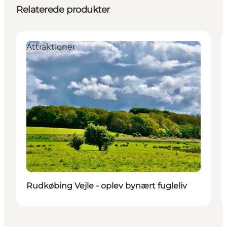
Relaterede produkter
Attraktioner
Rudkøbing Vejle - oplev bynært fugleliv