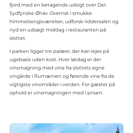
fjord med en betagende udsigt over Det
Sydfynske Øhav. Overnat i smukke
himmelsengsværelser, udforsk riddersalen og
nyd en udsøgt middag i
restauranten på
slottet
.
I parken ligger tre palæer, der kan lejes på
ugebasis uden kost. Hver lørdag er der
vinsmagning med vine fra slottets egne
vingårde i Rumænien og førende vine fra de
vigtigste vinområder i verden. For gæster på
ophold er vinsmagningen med i prisen.