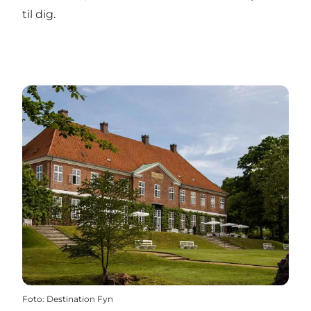
til dig.
Foto
:
Destination Fyn