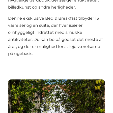
hyggelige gårdbutik, der sælger antikviteter,
billedkunst og andre herligheder.
Denne eksklusive Bed & Breakfast tilbyder 13
værelser og en suite, der hver især er
omhyggeligt indrettet med smukke
antikviteter. Du kan bo på godset det meste af
året, og der er mulighed for at leje værelserne
på ugebasis.