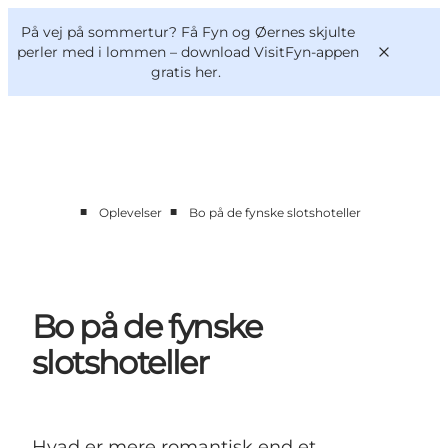
English
og
Danish
konferencer
På vej på sommertur? Få Fyn og Øernes skjulte
VisitFyn
Deutsch
perler med i lommen –
download VisitFyn-appen
gratis her.
■
■
Oplevelser
Bo på de fynske slotshoteller
Oplevelser
Outdoor
Mad og drikke
Overnatning
Bo på de fynske
Book lokale oplevelser
slotshoteller
Hvad er mere romantisk end et