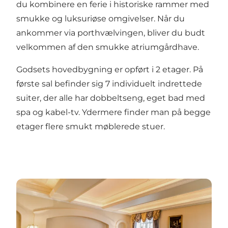
du kombinere en ferie i historiske rammer med
smukke og luksuriøse omgivelser. Når du
ankommer via porthvælvingen, bliver du budt
velkommen af den smukke atriumgårdhave.
Godsets hovedbygning er opført i 2 etager. På
første sal befinder sig 7 individuelt indrettede
suiter, der alle har dobbeltseng, eget bad med
spa og kabel-tv. Ydermere finder man på begge
etager flere smukt møblerede stuer.