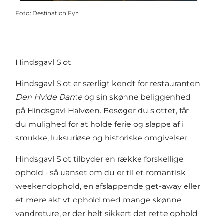
Foto
:
Destination Fyn
Hindsgavl Slot
Hindsgavl Slot er særligt kendt for restauranten
Den Hvide Dame
og sin skønne beliggenhed
på
Hindsgavl Halvøen
. Besøger du slottet, får
du mulighed for at holde ferie og slappe af i
smukke, luksuriøse og historiske omgivelser.
Hindsgavl Slot tilbyder
en række forskellige
ophold
- så uanset om du er til et romantisk
weekendophold, en afslappende get-away eller
et mere aktivt ophold med mange skønne
vandreture, er der helt sikkert det rette ophold