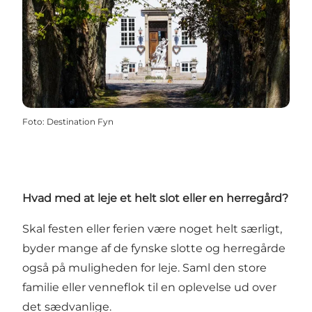
Foto
:
Destination Fyn
Hvad med at leje et helt slot eller en herregård?
Skal festen eller ferien være noget helt særligt,
byder mange af de fynske slotte og herregårde
også på muligheden for leje. Saml den store
familie eller venneflok til en oplevelse ud over
det sædvanlige.