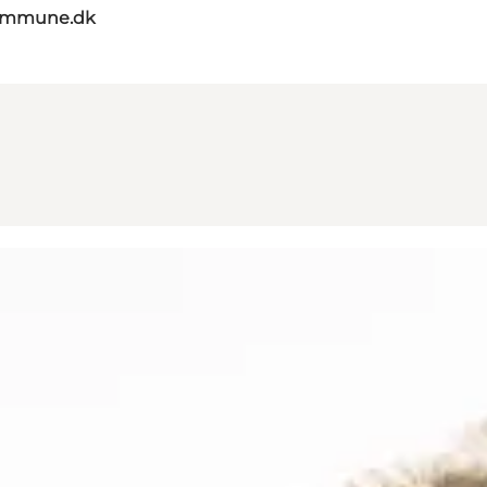
kommune.dk