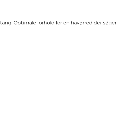
tang. Optimale forhold for en havørred der søger