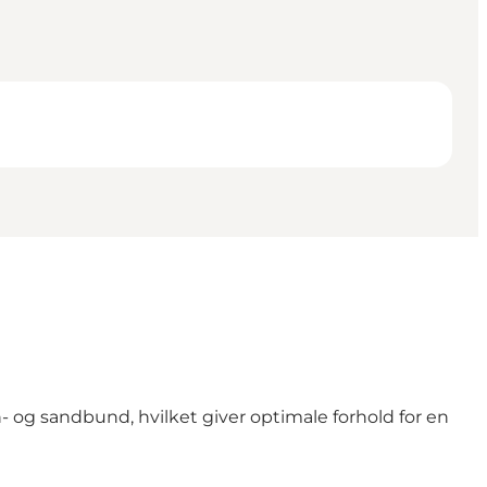
 og sandbund, hvilket giver optimale forhold for en