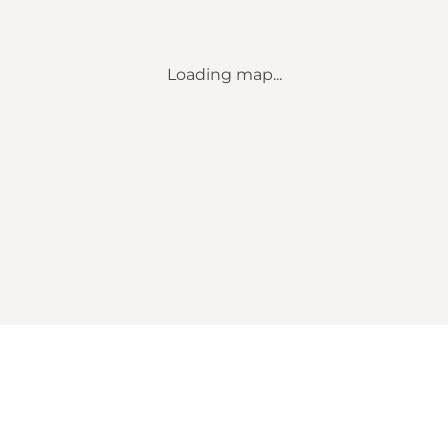
Loading map...