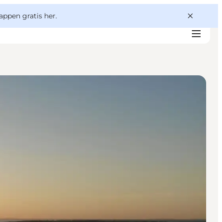
appen gratis her.