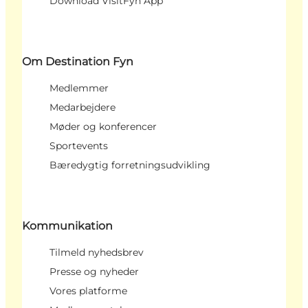
Download VisitFyn App
Om Destination Fyn
Medlemmer
Medarbejdere
Møder og konferencer
Sportevents
Bæredygtig forretningsudvikling
Kommunikation
Tilmeld nyhedsbrev
Presse og nyheder
Vores platforme