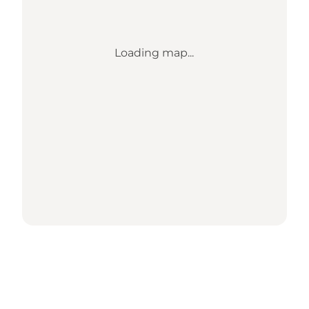
Loading map...