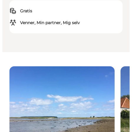
Gratis
Venner, Min partner, Mig selv