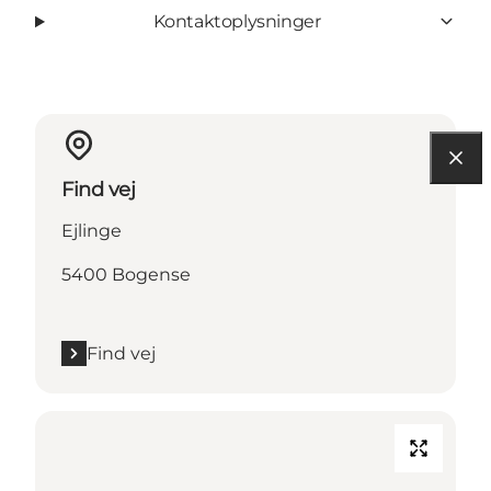
Kontaktoplysninger
Find vej
Ejlinge
5400 Bogense
Find vej