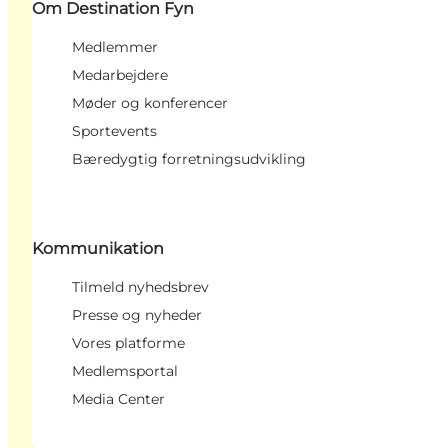
Om Destination Fyn
Medlemmer
Medarbejdere
Møder og konferencer
Sportevents
Bæredygtig forretningsudvikling
Kommunikation
Tilmeld nyhedsbrev
Presse og nyheder
Vores platforme
Medlemsportal
Media Center