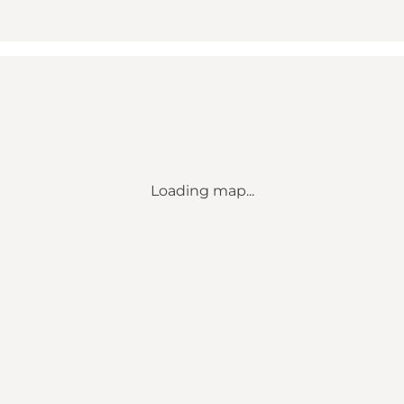
Loading map...