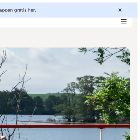
appen gratis her.