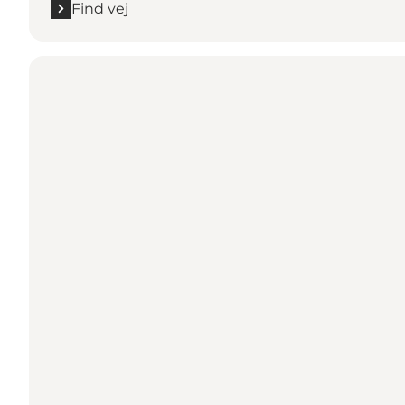
Find vej