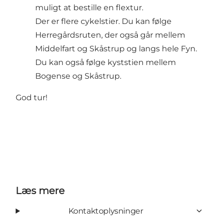
muligt at bestille en flextur.
Der er flere cykelstier. Du kan følge
Herregårdsruten, der også går mellem
Middelfart og Skåstrup og langs hele Fyn.
Du kan også følge kyststien mellem
Bogense og Skåstrup.
God tur!
Læs mere
Kontaktoplysninger