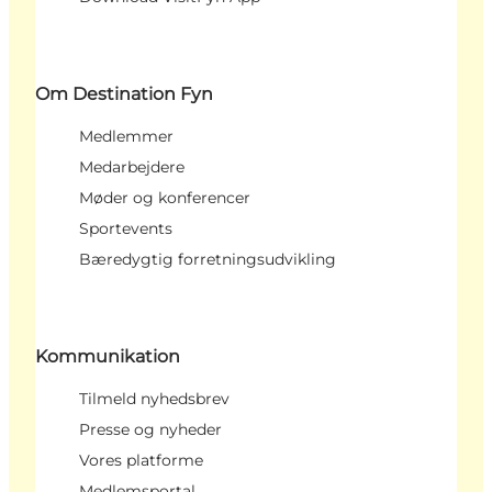
Om Destination Fyn
Medlemmer
Medarbejdere
Møder og konferencer
Sportevents
Bæredygtig forretningsudvikling
Kommunikation
Tilmeld nyhedsbrev
Presse og nyheder
Vores platforme
Medlemsportal