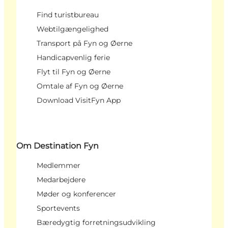
Find turistbureau
Webtilgængelighed
Transport på Fyn og Øerne
Handicapvenlig ferie
Flyt til Fyn og Øerne
Omtale af Fyn og Øerne
Download VisitFyn App
Om Destination Fyn
Medlemmer
Medarbejdere
Møder og konferencer
Sportevents
Bæredygtig forretningsudvikling