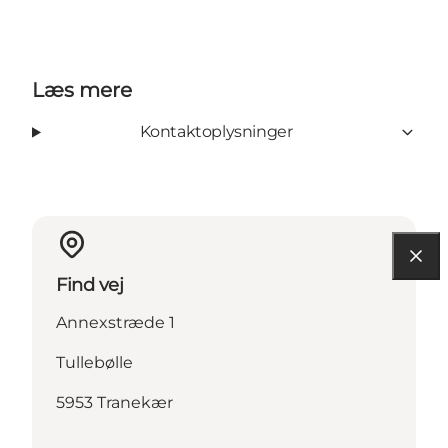
Læs mere
Kontaktoplysninger
Find vej
Annexstræde 1
Tullebølle
5953 Tranekær