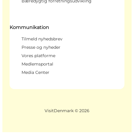
Bæredygtig forretningsudvikling
Kommunikation
Tilmeld nyhedsbrev
Presse og nyheder
Vores platforme
Medlemsportal
Media Center
VisitDenmark ©
2026