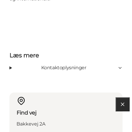
Læs mere
Kontaktoplysninger
Find vej
Bakkevej 2A