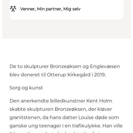
Venner, Min partner, Mig selv
De to skulpturer Bronzeøksen og Englevæsen
blev doneret til Otterup Kirkegård i 2019.
Sorg og kunst
Den anerkendte billedkunstner Kent Holm
skabte skulpturen Bronzeøksen, der kløver
granitstenen, da hans datter Louise døde som
ganske ung teenager i en trafikulykke. Han ville