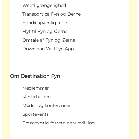
Webtilgængelighed
Transport på Fyn og Øerne
Handicapvenlig ferie
Flyt til Fyn og Øerne
Omtale af Fyn og Øerne
Download VisitFyn App
Om Destination Fyn
Medlemmer
Medarbejdere
Møder og konferencer
Sportevents
Bæredygtig forretningsudvikling