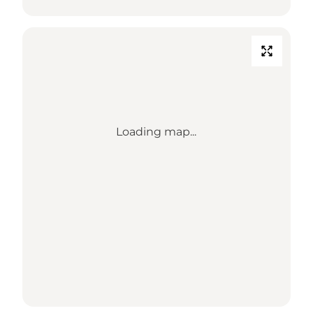
Loading map...