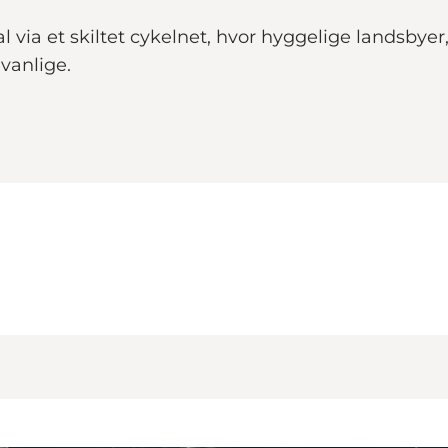
via et skiltet cykelnet, hvor hyggelige landsbyer
vanlige.