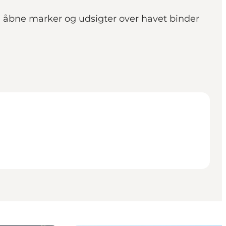
, åbne marker og udsigter over havet binder