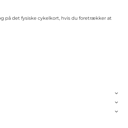
og på det fysiske cykelkort, hvis du foretrækker at