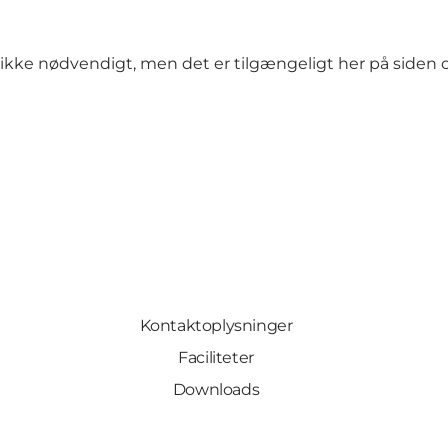
il ikke nødvendigt, men det er tilgængeligt her på siden 
Kontaktoplysninger
Faciliteter
Downloads