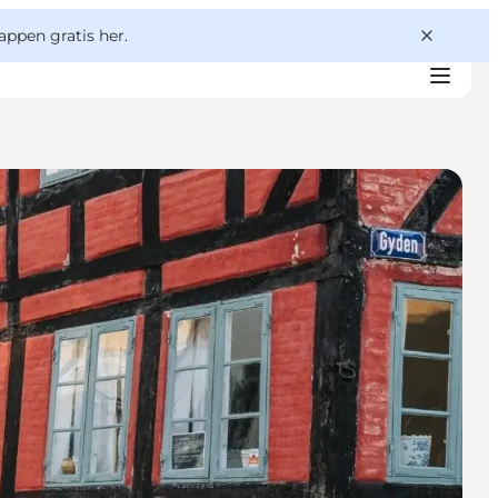
appen gratis her.