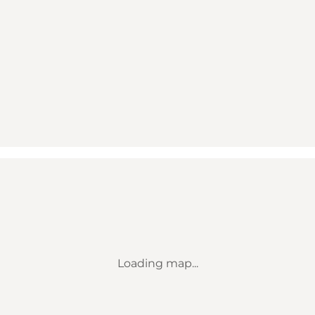
Loading map...