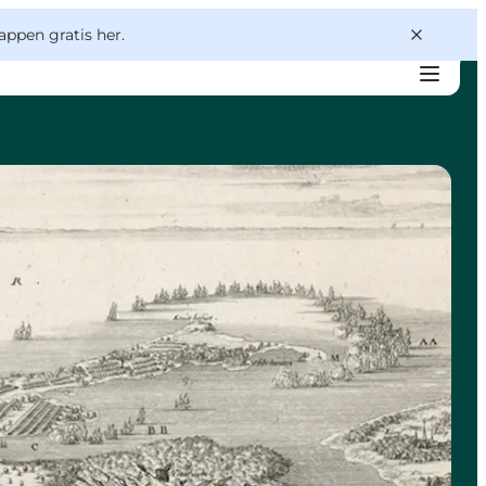
appen gratis her.