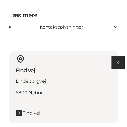
Læs mere
Kontaktoplysninger
Find vej
Lindeborgvej
5800 Nyborg
Find vej