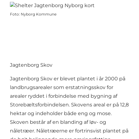
Foto
:
Nyborg Kommune
Jagtenborg Skov
Jagtenborg Skov er blevet plantet i år 2000 på
landbrugsarealer som erstatningsskov for
arealer ryddet i forbindelse med bygning af
Storebæltsforbindelsen. Skovens areal er på 12,8
hektar og indeholder både eng og mose.
Skoven består af en blanding af løv- og
nåletræer. Nåletræerne er fortrinsvist plantet på