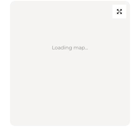
Loading map...