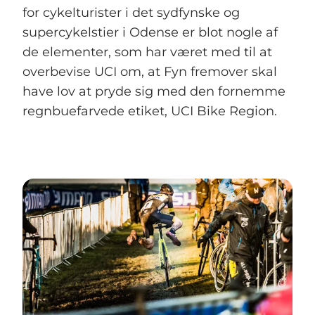
for cykelturister i det sydfynske og
supercykelstier i Odense er blot nogle af
de elementer, som har været med til at
overbevise UCI om, at Fyn fremover skal
have lov at pryde sig med den fornemme
regnbuefarvede etiket, UCI Bike Region.