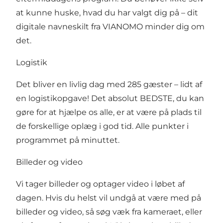
at kunne huske, hvad du har valgt dig på – dit
digitale navneskilt fra VIANOMO minder dig om
det.
Logistik
Det bliver en livlig dag med 285 gæster – lidt af
en logistikopgave! Det absolut BEDSTE, du kan
gøre for at hjælpe os alle, er at være på plads til
de forskellige oplæg i god tid. Alle punkter i
programmet på minuttet.
Billeder og video
Vi tager billeder og optager video i løbet af
dagen. Hvis du helst vil undgå at være med på
billeder og video, så søg væk fra kameraet, eller