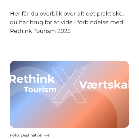
Her får du overblik over alt det praktiske,
du har brug for at vide i forbindelse med
Rethink Tourism 2025.
Foto
:
Destination Fyn