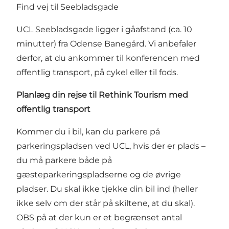
Find vej til Seebladsgade
UCL Seebladsgade ligger i gåafstand (ca. 10
minutter) fra Odense Banegård. Vi anbefaler
derfor, at du ankommer til konferencen med
offentlig transport, på cykel eller til fods.
Planlæg din rejse til Rethink Tourism med
offentlig transport
Kommer du i bil, kan du parkere på
parkeringspladsen ved UCL, hvis der er plads –
du må parkere både på
gæsteparkeringspladserne og de øvrige
pladser. Du skal ikke tjekke din bil ind (heller
ikke selv om der står på skiltene, at du skal).
OBS på at der kun er et begrænset antal