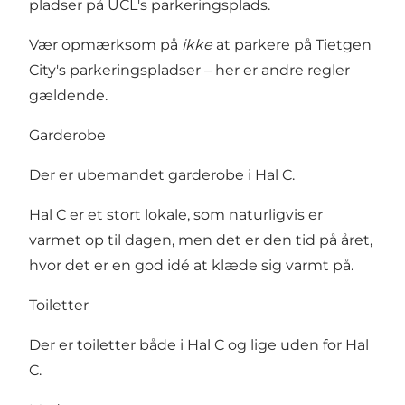
pladser på UCL's parkeringsplads.
Vær opmærksom på
ikke
at parkere på Tietgen
City's parkeringspladser – her er andre regler
gældende.
Garderobe
Der er ubemandet garderobe i Hal C.
Hal C er et stort lokale, som naturligvis er
varmet op til dagen, men det er den tid på året,
hvor det er en god idé at klæde sig varmt på.
Toiletter
Der er toiletter både i Hal C og lige uden for Hal
C.