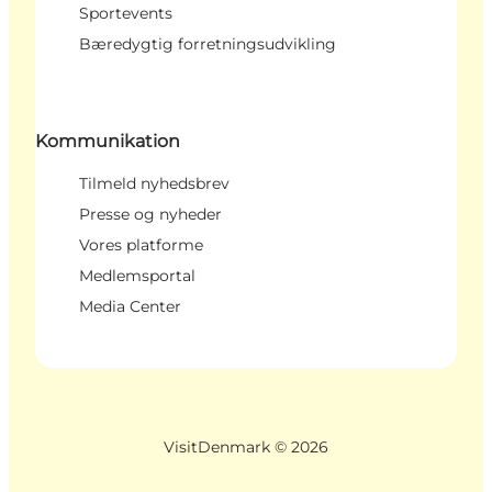
Sportevents
Bæredygtig forretningsudvikling
Kommunikation
Tilmeld nyhedsbrev
Presse og nyheder
Vores platforme
Medlemsportal
Media Center
VisitDenmark ©
2026