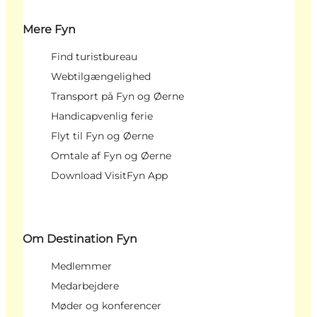
Mere Fyn
Find turistbureau
Webtilgængelighed
Transport på Fyn og Øerne
Handicapvenlig ferie
Flyt til Fyn og Øerne
Omtale af Fyn og Øerne
Download VisitFyn App
Om Destination Fyn
Medlemmer
Medarbejdere
Møder og konferencer