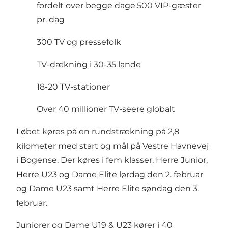
fordelt over begge dage.500 VIP-gæster
pr. dag
300 TV og pressefolk
TV-dækning i 30-35 lande
18-20 TV-stationer
Over 40 millioner TV-seere globalt
Løbet køres på en rundstrækning på 2,8
kilometer med start og mål på Vestre Havnevej
i Bogense. Der køres i fem klasser, Herre Junior,
Herre U23 og Dame Elite lørdag den 2. februar
og Dame U23 samt Herre Elite søndag den 3.
februar.
Juniorer og Dame U19 & U23 kører i 40