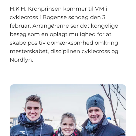
H.K.H. Kronprinsen kommer til VM i
cyklecross i Bogense søndag den 3.
februar. Arrangørerne ser det kongelige
besøg som en oplagt mulighed for at
skabe positiv opmærksomhed omkring
mesterskabet, disciplinen cyklecross og
Nordfyn.