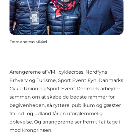
Foto
:
Andreas Mikkel
Arrangørerne af VM i cyklecross, Nordfyns
Erhverv og Turisme, Sport Event Fyn, Danmarks
Cykle Union og Sport Event Denmark arbejder
sammen om at skabe de bedste rammer for
begivenheden, så ryttere, publikum og gæster
fra ind- og udland får en uforglemmelig
oplevelse. Og arrangørerne ser frem til at tage i
mod Kronprinsen.