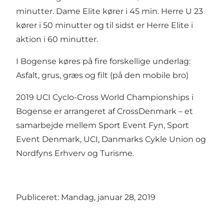
minutter. Dame Elite kører i 45 min. Herre U 23
kører i 50 minutter og til sidst er Herre Elite i
aktion i 60 minutter.
I Bogense køres på fire forskellige underlag:
Asfalt, grus, græs og filt (på den mobile bro)
2019 UCI Cyclo-Cross World Championships i
Bogense er arrangeret af CrossDenmark – et
samarbejde mellem Sport Event Fyn, Sport
Event Denmark, UCI, Danmarks Cykle Union og
Nordfyns Erhverv og Turisme.
Publiceret: Mandag, januar 28, 2019