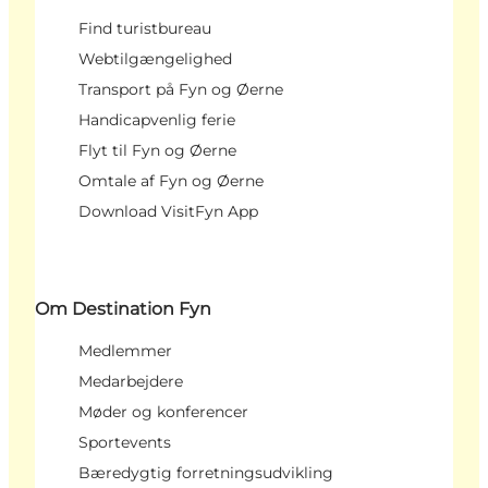
Find turistbureau
Webtilgængelighed
Transport på Fyn og Øerne
Handicapvenlig ferie
Flyt til Fyn og Øerne
Omtale af Fyn og Øerne
Download VisitFyn App
Om Destination Fyn
Medlemmer
Medarbejdere
Møder og konferencer
Sportevents
Bæredygtig forretningsudvikling