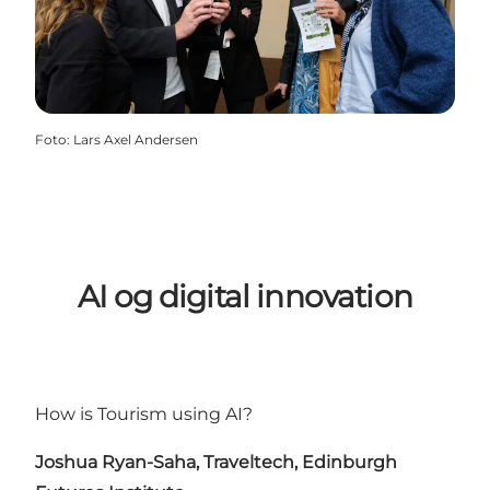
Foto
:
Lars Axel Andersen
AI og digital innovation
How is Tourism using AI?
Joshua Ryan-Saha, Traveltech, Edinburgh