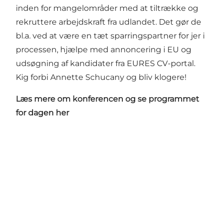
inden for mangelområder med at tiltrække og
rekruttere arbejdskraft fra udlandet. Det gør de
bl.a. ved at være en tæt sparringspartner for jer i
processen, hjælpe med annoncering i EU og
udsøgning af kandidater fra EURES CV-portal.
Kig forbi Annette Schucany og bliv klogere!
Læs mere om konferencen og se programmet
for dagen her