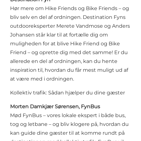
Hør mere om Hike Friends og Bike Friends – og
bliv selv en del af ordningen. Destination Fyns
outdooreksperter Merete Vandmose og Anders
Johansen står klar til at fortælle dig om
muligheden for at blive Hike Friend og Bike
Friend – og oprette dig med det samme! Er du
allerede en del af ordningen, kan du hente
inspiration til, hvordan du får mest muligt ud af
at være med i ordningen.
Kollektiv trafik: Sådan hjælper du dine gæster
Morten Damkjær Sørensen, FynBus
Mød FynBus – vores lokale ekspert i både bus,
tog og letbane – og bliv klogere på, hvordan du
kan guide dine gæster til at komme rundt på