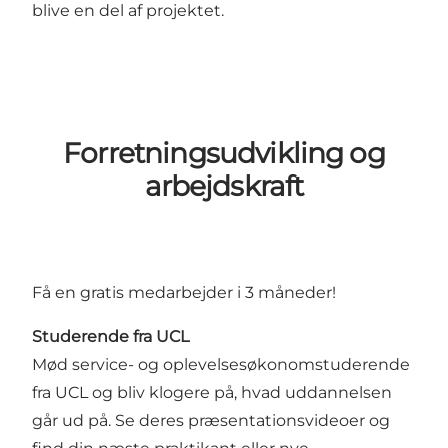
blive en del af projektet.
Forretningsudvikling og
arbejdskraft
Få en gratis medarbejder i 3 måneder!
Studerende fra UCL
Mød service- og oplevelsesøkonomstuderende
fra UCL og bliv klogere på, hvad uddannelsen
går ud på. Se deres præsentationsvideoer og