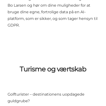
Bo Larsen og hør om dine muligheder for at
bruge dine egne, fortrolige data på en AI-
platform, som er sikker, og som tager hensyn til
GDPR.
Turisme og værtskab
Golfturister – destinationens uopdagede
guldgrube?