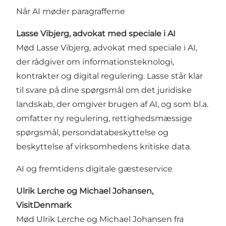
Når AI møder paragrafferne
Lasse Vibjerg, advokat med speciale i AI
Mød Lasse Vibjerg, advokat med speciale i AI,
der rådgiver om informationsteknologi,
kontrakter og digital regulering. Lasse står klar
til svare på dine spørgsmål om det juridiske
landskab, der omgiver brugen af AI, og som bl.a.
omfatter ny regulering, rettighedsmæssige
spørgsmål, persondatabeskyttelse og
beskyttelse af virksomhedens kritiske data.
AI og fremtidens digitale gæsteservice
Ulrik Lerche og Michael Johansen,
VisitDenmark
Mød Ulrik Lerche og Michael Johansen fra