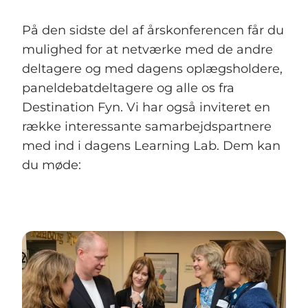
På den sidste del af årskonferencen får du
mulighed for at netværke med de andre
deltagere og med dagens oplægsholdere,
paneldebatdeltagere og alle os fra
Destination Fyn. Vi har også inviteret en
række interessante samarbejdspartnere
med ind i dagens Learning Lab. Dem kan
du møde: