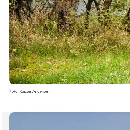
Foto
:
Kasper Andersen