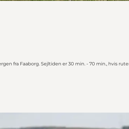
en fra Faaborg. Sejltiden er 30 min. - 70 min., hvis rute