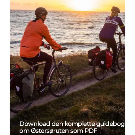
Download den komplette guidebog
om Østersøruten som PDF