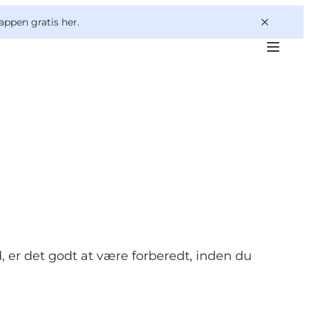
appen gratis her.
, er det godt at være forberedt, inden du