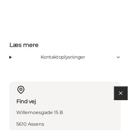
Læs mere
Kontaktoplysninger
Find vej
Willemoesgade 15 B
5610 Assens