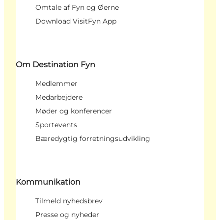
Omtale af Fyn og Øerne
Download VisitFyn App
Om Destination Fyn
Medlemmer
Medarbejdere
Møder og konferencer
Sportevents
Bæredygtig forretningsudvikling
Kommunikation
Tilmeld nyhedsbrev
Presse og nyheder