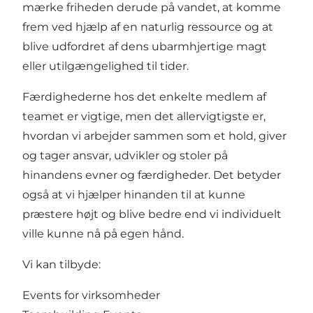
mærke friheden derude på vandet, at komme
frem ved hjælp af en naturlig ressource og at
blive udfordret af dens ubarmhjertige magt
eller utilgængelighed til tider.
Færdighederne hos det enkelte medlem af
teamet er vigtige, men det allervigtigste er,
hvordan vi arbejder sammen som et hold, giver
og tager ansvar, udvikler og stoler på
hinandens evner og færdigheder. Det betyder
også at vi hjælper hinanden til at kunne
præstere højt og blive bedre end vi individuelt
ville kunne nå på egen hånd.
Vi kan tilbyde:
Events for virksomheder