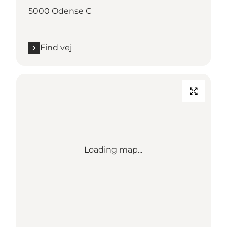
5000 Odense C
Find vej
Loading map...