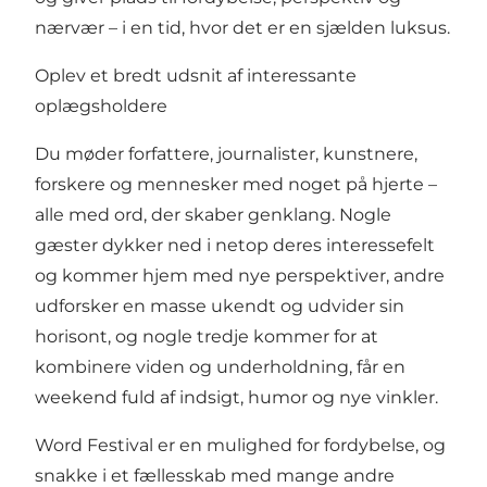
nærvær – i en tid, hvor det er en sjælden luksus.
Oplev et bredt udsnit af interessante
oplægsholdere
Du møder forfattere, journalister, kunstnere,
forskere og mennesker med noget på hjerte –
alle med ord, der skaber genklang. Nogle
gæster dykker ned i netop deres interessefelt
og kommer hjem med nye perspektiver, andre
udforsker en masse ukendt og udvider sin
horisont, og nogle tredje kommer for at
kombinere viden og underholdning, får en
weekend fuld af indsigt, humor og nye vinkler.
Word Festival er en mulighed for fordybelse, og
snakke i et fællesskab med mange andre