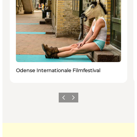
Odense Internationale Filmfestival
Forrige
Næste