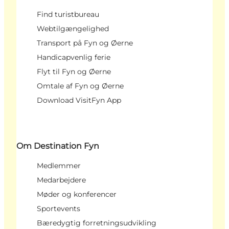
Find turistbureau
Webtilgængelighed
Transport på Fyn og Øerne
Handicapvenlig ferie
Flyt til Fyn og Øerne
Omtale af Fyn og Øerne
Download VisitFyn App
Om Destination Fyn
Medlemmer
Medarbejdere
Møder og konferencer
Sportevents
Bæredygtig forretningsudvikling