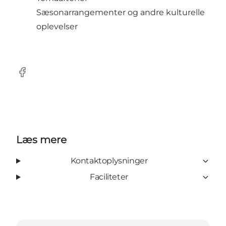
Sæsonarrangementer og andre kulturelle
oplevelser
Facebook
Læs mere
Kontaktoplysninger
Faciliteter