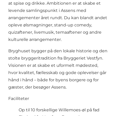
at spise og drikke. Ambitionen er at skabe et
levende samlingspunkt i Assens med
arrangementer året rundt. Du kan blandt andet
opleve ølsmagninger, stand-up comedy,
quizaftener, livemusik, temaaftener og andre
kulturelle arrangementer.
Bryghuset bygger på den lokale historie og den
stolte bryggeritradition fra Bryggeriet Vestfyn.
Visionen er at skabe et uformelt mødested,
hvor kvalitet, fællesskab og gode oplevelser går
hånd i hånd – både for byens borgere og for
gæster, der besøger Assens.
Faciliteter
Op til 10 forskellige Willemoes-øl på fad