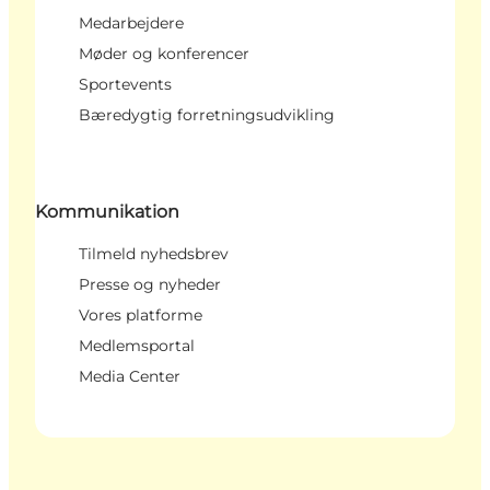
Medarbejdere
Møder og konferencer
Sportevents
Bæredygtig forretningsudvikling
Kommunikation
Tilmeld nyhedsbrev
Presse og nyheder
Vores platforme
Medlemsportal
Media Center