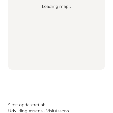
Loading map...
Sidst opdateret af:
Udvikling Assens - VisitAssens