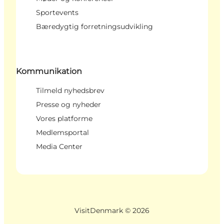
Sportevents
Bæredygtig forretningsudvikling
Kommunikation
Tilmeld nyhedsbrev
Presse og nyheder
Vores platforme
Medlemsportal
Media Center
VisitDenmark ©
2026