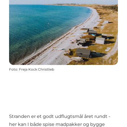
Foto
:
Freja Kock Christlieb
Stranden er et godt udflugtsmål året rundt -
her kan I både spise madpakker og bygge