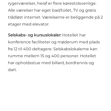
rygerværelser, heraf er flere kørestolsvenlige.
Alle værelser har eget bad/toilet, TV og gratis
trådløst internet. Værelserne er beliggende på 2
etager med elevator.
Selskabs- og kursuslokaler:
Hotellet har
konference faciliteter og møderum med plads
fra 12 til 400 deltagere. Selskabslokalerne kan
rumme mellem 15 og 400 personer. Hotellet
har opholdsstue med billard, bordtennis og
dart.