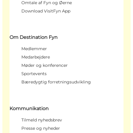
Omtale af Fyn og Øerne
Download VisitFyn App
Om Destination Fyn
Medlemmer
Medarbejdere
Møder og konferencer
Sportevents
Bæredygtig forretningsudvikling
Kommunikation
Tilmeld nyhedsbrev
Presse og nyheder