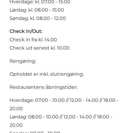
Hverdage: kl. 07.00 - 15.00
Lørdag: kl. 08.00 - 15.00
Søndag: kl. 08.00 - 12.00
Check In/Out:
Check in fra kl. 14.00
Check ud senest kl. 10.00
Rengøring:
Opholdet er inkl. slutrengøring.
Restaurantens åbningstider:
Hverdage: 07.00 - 10.00 // 12.00 - 14.00 // 18.00 -
20.00
Lørdag: 08.00 - 10.00 // 12.00 - 14.00 // 18.00 -
20.00