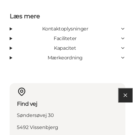
Læs mere
Kontaktoplysninger
Faciliteter
Kapacitet
Mærkeordning
Find vej
Søndersøvej 30
5492 Vissenbjerg