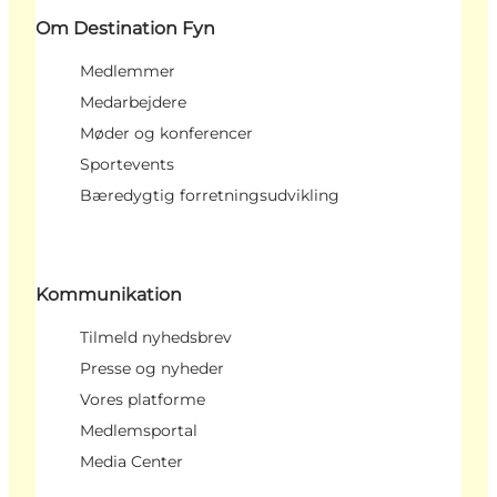
Om Destination Fyn
Medlemmer
Medarbejdere
Møder og konferencer
Sportevents
Bæredygtig forretningsudvikling
Kommunikation
Tilmeld nyhedsbrev
Presse og nyheder
Vores platforme
Medlemsportal
Media Center