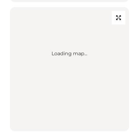
Loading map...