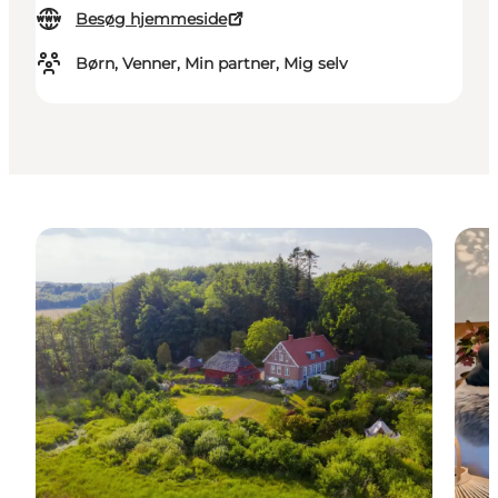
Besøg hjemmeside
Børn, Venner, Min partner, Mig selv