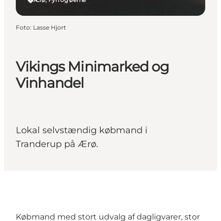
Foto
:
Lasse Hjort
Vikings Minimarked og
Vinhandel
Lokal selvstændig købmand i
Tranderup på Ærø.
Købmand med stort udvalg af dagligvarer, stor