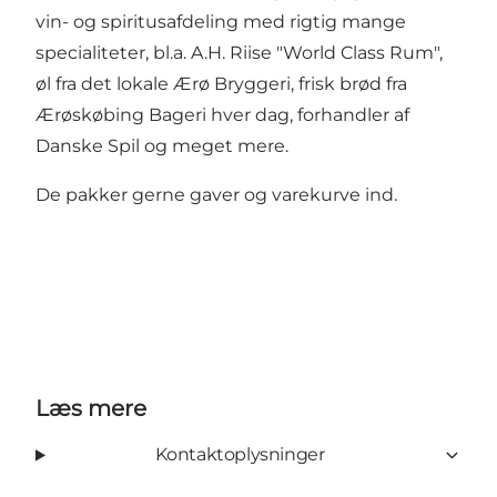
vin- og spiritusafdeling med rigtig mange
specialiteter, bl.a. A.H. Riise "World Class Rum",
øl fra det lokale Ærø Bryggeri, frisk brød fra
Ærøskøbing Bageri hver dag, forhandler af
Danske Spil og meget mere.
De pakker gerne gaver og varekurve ind.
Læs mere
Kontaktoplysninger