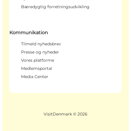
Bæredygtig forretningsudvikling
Kommunikation
Tilmeld nyhedsbrev
Presse og nyheder
Vores platforme
Medlemsportal
Media Center
VisitDenmark ©
2026