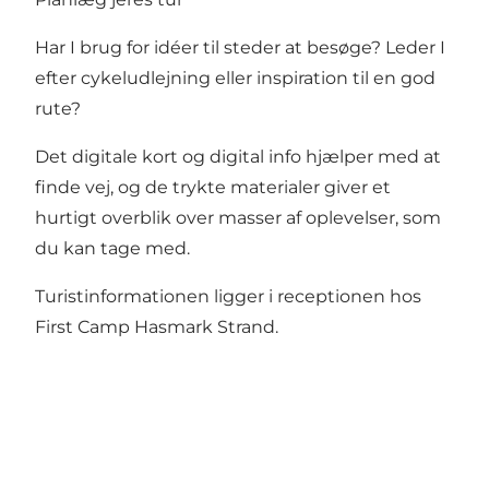
Har I brug for idéer til steder at besøge? Leder I
efter cykeludlejning eller inspiration til en god
rute?
Det digitale kort og digital info hjælper med at
finde vej, og de trykte materialer giver et
hurtigt overblik over masser af oplevelser, som
du kan tage med.
Turistinformationen ligger i receptionen hos
First Camp Hasmark Strand.