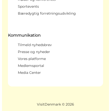
Sportevents
Bæredygtig forretningsudvikling
Kommunikation
Tilmeld nyhedsbrev
Presse og nyheder
Vores platforme
Medlemsportal
Media Center
VisitDenmark ©
2026