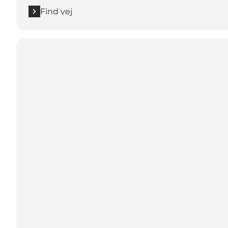
Find vej