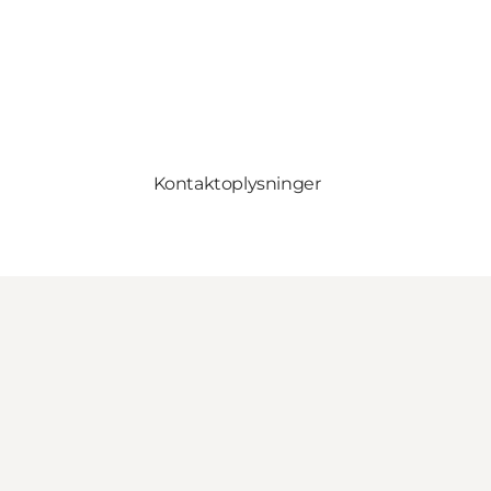
Kontaktoplysninger