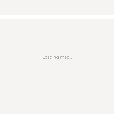
Loading map...