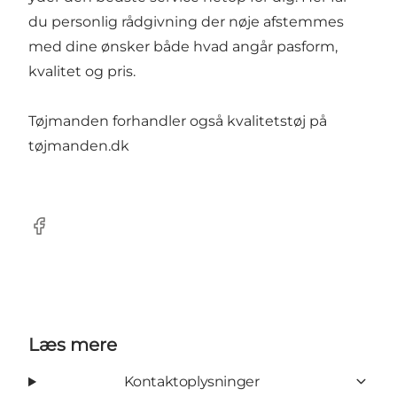
du personlig rådgivning der nøje afstemmes
med dine ønsker både hvad angår pasform,
kvalitet og pris.
Tøjmanden forhandler også kvalitetstøj på
tøjmanden.dk
Facebook
Læs mere
Kontaktoplysninger