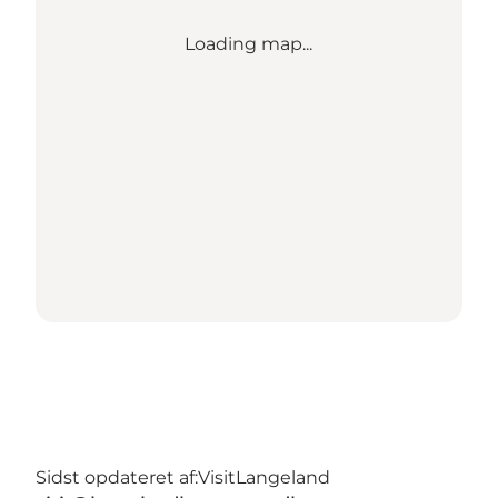
Loading map...
Sidst opdateret af:
VisitLangeland