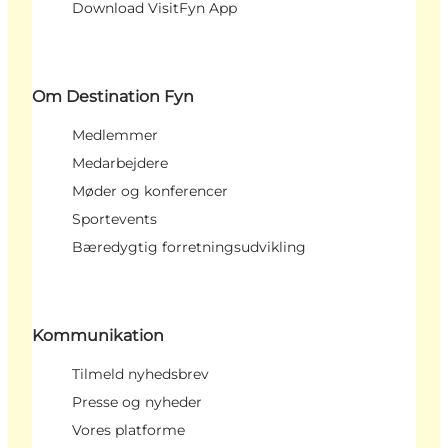
Download VisitFyn App
Om Destination Fyn
Medlemmer
Medarbejdere
Møder og konferencer
Sportevents
Bæredygtig forretningsudvikling
Kommunikation
Tilmeld nyhedsbrev
Presse og nyheder
Vores platforme