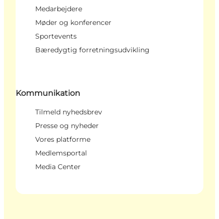
Medarbejdere
Møder og konferencer
Sportevents
Bæredygtig forretningsudvikling
Kommunikation
Tilmeld nyhedsbrev
Presse og nyheder
Vores platforme
Medlemsportal
Media Center