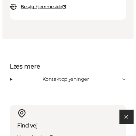
Besøg hjemmeside
Læs mere
Kontaktoplysninger
Find vej