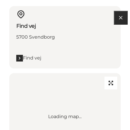
Find vej
5700 Svendborg
Find vej
Loading map...