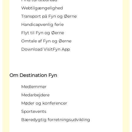
Webtilgængelighed
Transport på Fyn og Øerne
Handicapvenlig ferie
Flyt til Fyn og Øerne
Omtale af Fyn og Øerne
Download VisitFyn App
Om Destination Fyn
Medlemmer
Medarbejdere
Møder og konferencer
Sportevents
Bæredygtig forretningsudvikling