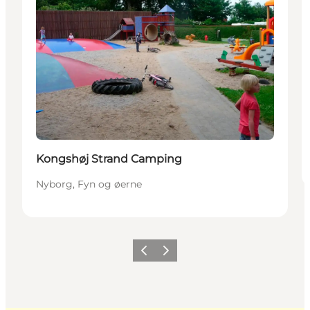
Kongshøj Strand Camping
Nyborg, Fyn og øerne
Forrige
Næste