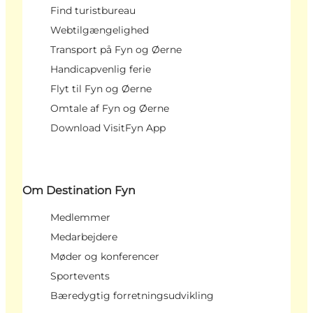
Find turistbureau
Webtilgængelighed
Transport på Fyn og Øerne
Handicapvenlig ferie
Flyt til Fyn og Øerne
Omtale af Fyn og Øerne
Download VisitFyn App
Om Destination Fyn
Medlemmer
Medarbejdere
Møder og konferencer
Sportevents
Bæredygtig forretningsudvikling