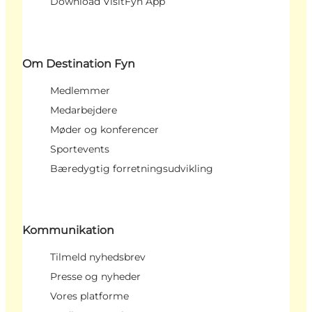
Download VisitFyn App
Om Destination Fyn
Medlemmer
Medarbejdere
Møder og konferencer
Sportevents
Bæredygtig forretningsudvikling
Kommunikation
Tilmeld nyhedsbrev
Presse og nyheder
Vores platforme