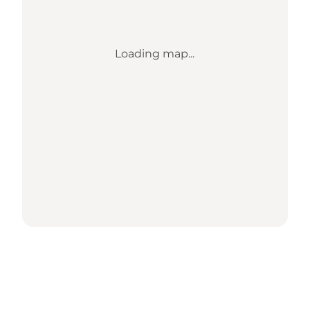
Loading map...