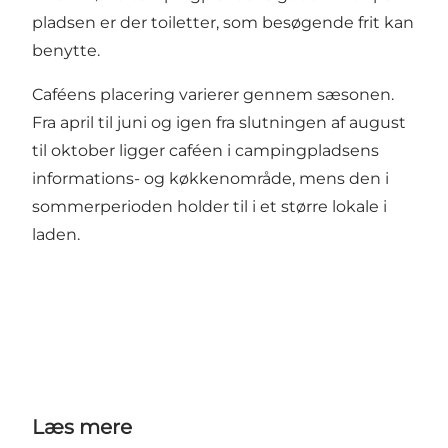
pladsen er der toiletter, som besøgende frit kan
benytte.
Caféens placering varierer gennem sæsonen.
Fra april til juni og igen fra slutningen af august
til oktober ligger caféen i campingpladsens
informations- og køkkenområde, mens den i
sommerperioden holder til i et større lokale i
laden.
Læs mere