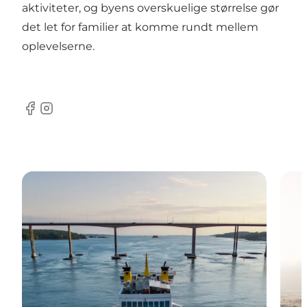
aktiviteter, og byens overskuelige størrelse gør
det let for familier at komme rundt mellem
oplevelserne.
Facebook
Instagram