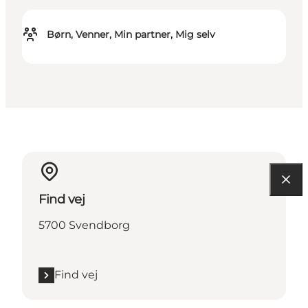
Børn, Venner, Min partner, Mig selv
Find vej
5700 Svendborg
Find vej