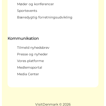
Møder og konferencer
Sportevents
Bæredygtig forretningsudvikling
Kommunikation
Tilmeld nyhedsbrev
Presse og nyheder
Vores platforme
Medlemsportal
Media Center
VisitDenmark ©
2026