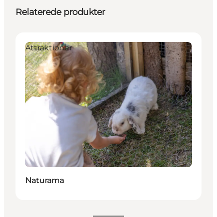
Relaterede produkter
Attraktioner
Naturama