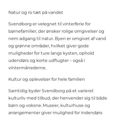
Natur og ro tæt på vandet
Svendborg er velegnet til vinterferie for
børnefamilier, der ønsker rolige omgivelser og
nem adgang til natur. Byen er omgivet af vand
og grønne områder, hvilket giver gode
muligheder for ture langs kysten, ophold
udendørs og korte udflugter – også i
vintermånederne.
Kultur og oplevelser for hele familien
Samtidig byder Svendborg på et varieret
kulturliv med tilbud, der henvender sig til både
børn og voksne. Museer, kulturhuse og
arrangementer giver mulighed for indendørs