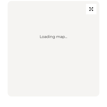
Loading map...