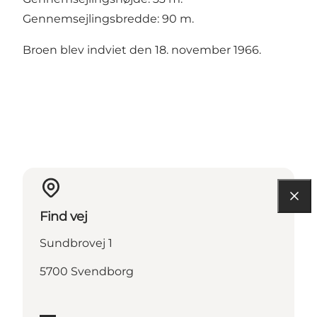
Gennemsejlingsbredde: 90 m.
Broen blev indviet den 18. november 1966.
Find vej
Sundbrovej 1
5700 Svendborg