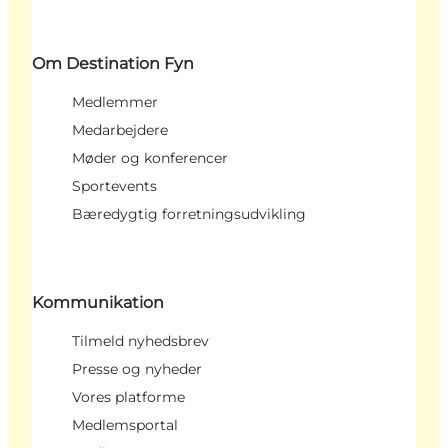
Om Destination Fyn
Medlemmer
Medarbejdere
Møder og konferencer
Sportevents
Bæredygtig forretningsudvikling
Kommunikation
Tilmeld nyhedsbrev
Presse og nyheder
Vores platforme
Medlemsportal