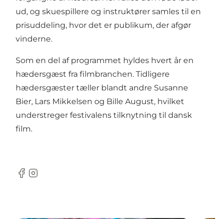
ud, og skuespillere og instruktører samles til en
prisuddeling, hvor det er publikum, der afgør
vinderne.
Som en del af programmet hyldes hvert år en
hædersgæst fra filmbranchen. Tidligere
hædersgæster tæller blandt andre Susanne
Bier, Lars Mikkelsen og Bille August, hvilket
understreger festivalens tilknytning til dansk
film.
Facebook
Instagram