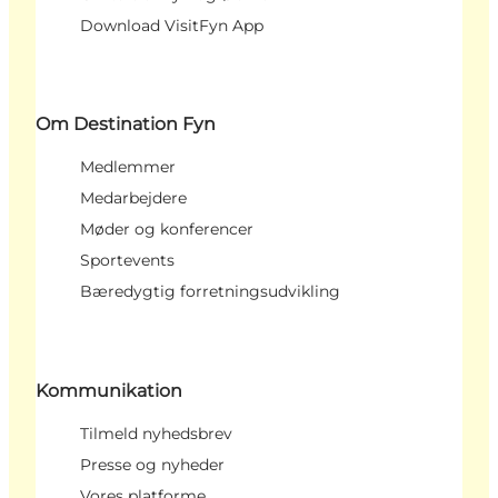
Download VisitFyn App
Om Destination Fyn
Medlemmer
Medarbejdere
Møder og konferencer
Sportevents
Bæredygtig forretningsudvikling
Kommunikation
Tilmeld nyhedsbrev
Presse og nyheder
Vores platforme