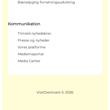
Bæredygtig forretningsudvikling
Kommunikation
Tilmeld nyhedsbrev
Presse og nyheder
Vores platforme
Medlemsportal
Media Center
VisitDenmark ©
2026