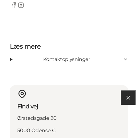
Facebook
Instagram
Læs mere
Kontaktoplysninger
Find vej
Ørstedsgade 20
5000 Odense C