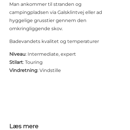
Man ankommer til stranden og
campingpladsen via Galsklintvej eller ad
hyggelige grusstier gennem den
omkringliggende skov.
Badevandets kvalitet og temperaturer
Niveau
: Intermediate, expert
Stilart
: Touring
Vindretning
: Vindstille
Læs mere