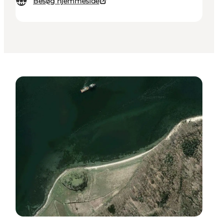
Besøg hjemmeside