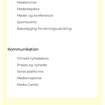
Medlemmer
Medarbejdere
Møder og konferencer
Sportevents
Bæredygtig forretningsudvikling
Kommunikation
Tilmeld nyhedsbrev
Presse og nyheder
Vores platforme
Medlemsportal
Media Center