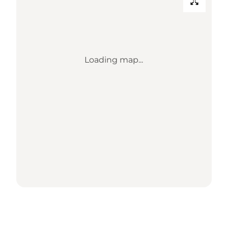
Loading map...