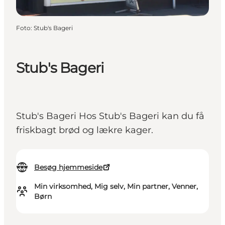
Foto
:
Stub's Bageri
Stub's Bageri
Stub's Bageri Hos Stub's Bageri kan du få
friskbagt brød og lækre kager.
Besøg hjemmeside
Min virksomhed, Mig selv, Min partner, Venner,
Børn