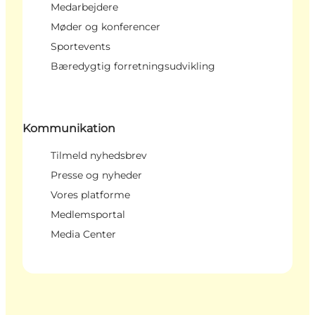
Medarbejdere
Møder og konferencer
Sportevents
Bæredygtig forretningsudvikling
Kommunikation
Tilmeld nyhedsbrev
Presse og nyheder
Vores platforme
Medlemsportal
Media Center