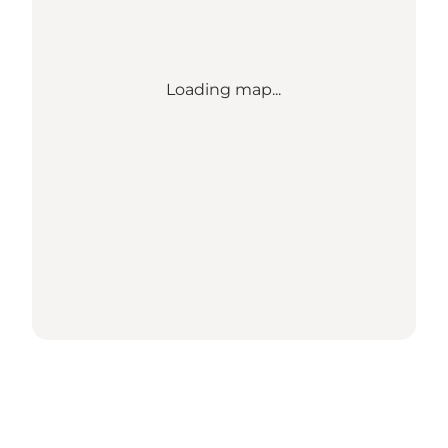
Loading map...