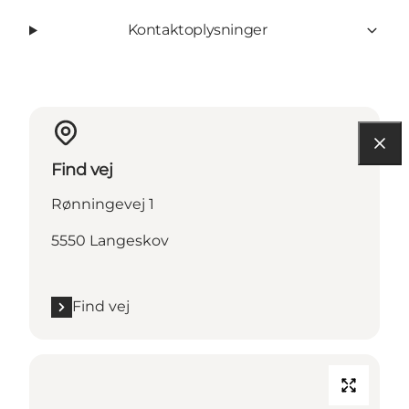
Kontaktoplysninger
Find vej
Rønningevej 1
5550 Langeskov
Find vej