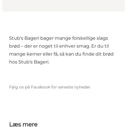
Stub's Bageri bager mange forskellige slags
brød – der er noget til enhver smag. Er du til
mange kerner eller få, så kan du finde dit brød
hos Stub's Bageri.
Følg os på Facebook for seneste nyheder
Læs mere