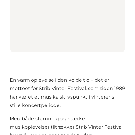
En varm oplevelse i den kolde tid – det er
mottoet for Strib Vinter Festival, som siden 1989
har været et musikalsk lyspunkt i vinterens
stille koncertperiode.
Med både stemning og stærke
musikoplevelser tiltrækker Strib Vinter Festival