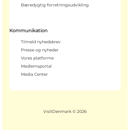
Bæredygtig forretningsudvikling
Kommunikation
Tilmeld nyhedsbrev
Presse og nyheder
Vores platforme
Medlemsportal
Media Center
VisitDenmark ©
2026