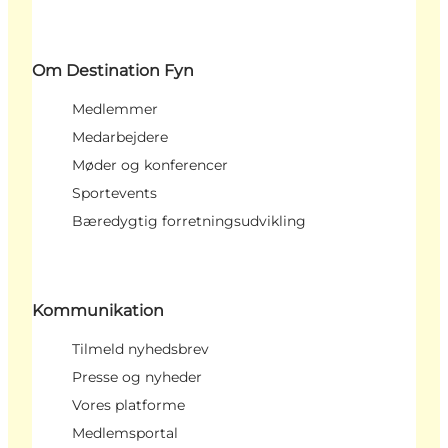
Om Destination Fyn
Medlemmer
Medarbejdere
Møder og konferencer
Sportevents
Bæredygtig forretningsudvikling
Kommunikation
Tilmeld nyhedsbrev
Presse og nyheder
Vores platforme
Medlemsportal