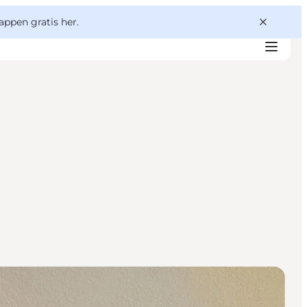
appen gratis her.