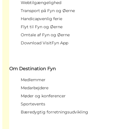
Webtilgængelighed
Transport på Fyn og Øerne
Handicapvenlig ferie
Flyt til Fyn og Øerne
Omtale af Fyn og Øerne
Download VisitFyn App
Om Destination Fyn
Medlemmer
Medarbejdere
Møder og konferencer
Sportevents
Bæredygtig forretningsudvikling