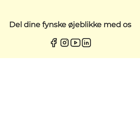
Del dine fynske øjeblikke med os