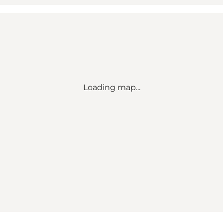
Loading map...