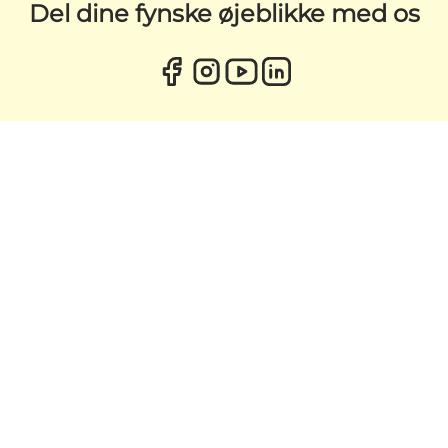
Del dine fynske øjeblikke med os