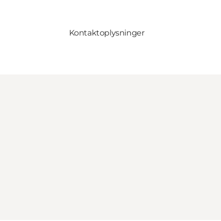
Kontaktoplysninger