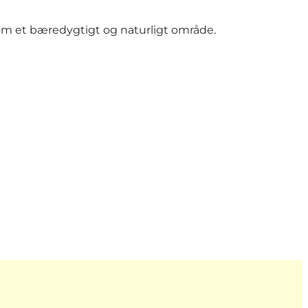
om et bæredygtigt og naturligt område.