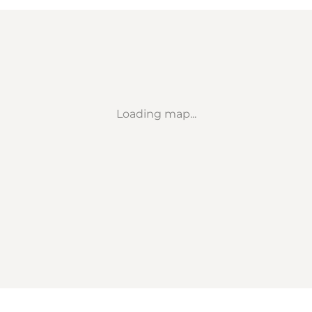
Loading map...