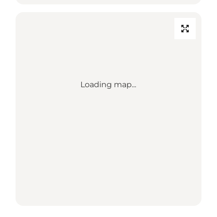
Loading map...