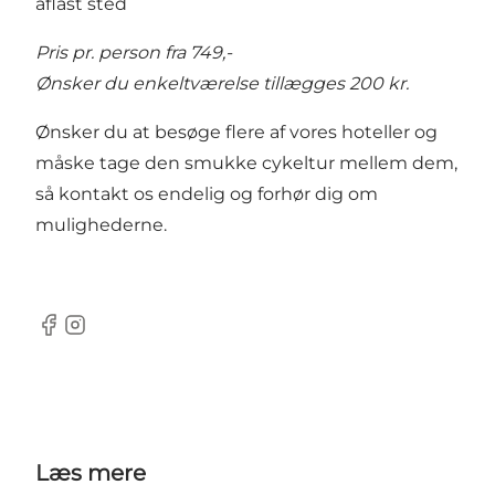
aflåst sted
Pris pr. person fra 749,-
Ønsker du enkeltværelse tillægges 200 kr.
Ønsker du at besøge flere af vores hoteller og
måske tage den smukke cykeltur mellem dem,
så kontakt os endelig og forhør dig om
mulighederne.
Facebook
Instagram
Læs mere