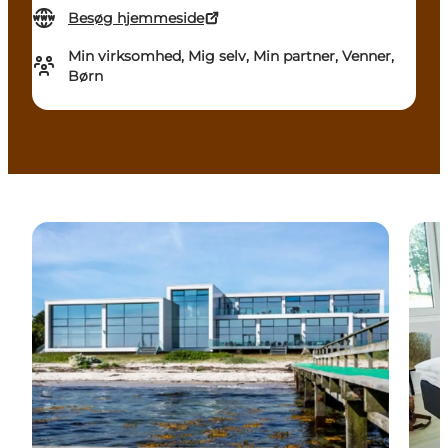
Besøg hjemmeside
Min virksomhed, Mig selv, Min partner, Venner,
Børn