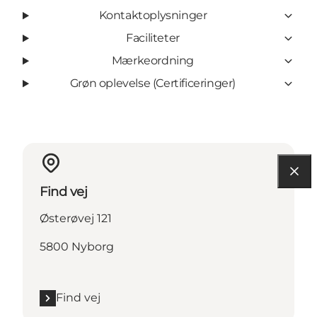
Kontaktoplysninger
Faciliteter
Mærkeordning
Grøn oplevelse (Certificeringer)
Find vej
Østerøvej 121
5800 Nyborg
Find vej