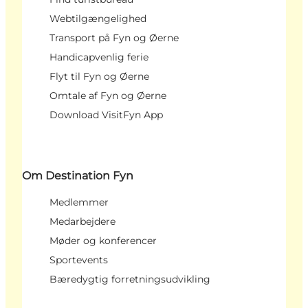
Webtilgængelighed
Transport på Fyn og Øerne
Handicapvenlig ferie
Flyt til Fyn og Øerne
Omtale af Fyn og Øerne
Download VisitFyn App
Om Destination Fyn
Medlemmer
Medarbejdere
Møder og konferencer
Sportevents
Bæredygtig forretningsudvikling